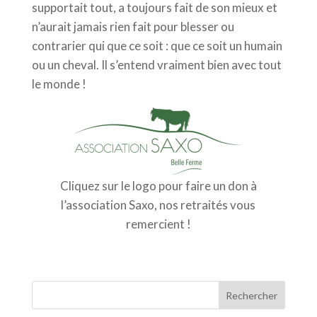
supportait tout, a toujours fait de son mieux et
n’aurait jamais rien fait pour blesser ou
contrarier qui que ce soit : que ce soit un humain
ou un cheval. Il s’entend vraiment bien avec tout
le monde !
Cliquez sur le logo pour faire un don à
l’association Saxo, nos retraités vous
remercient !