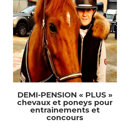
DEMI-PENSION « PLUS »
chevaux et poneys pour
entrainements et
concours