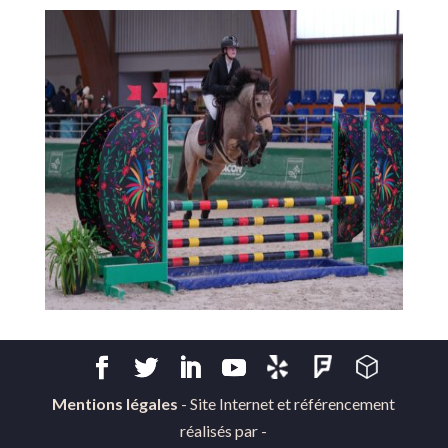
Mentions légales
- Site Internet et référencement
réalisés par -