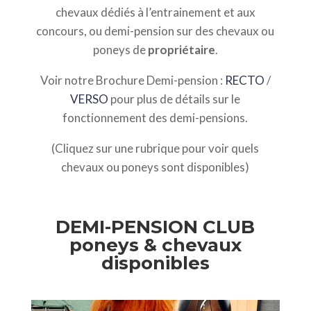
chevaux dédiés à l’entrainement et aux
concours, ou demi-pension sur des chevaux ou
poneys de
propriétaire
.
Voir notre Brochure Demi-pension :
RECTO
/
VERSO
pour plus de détails sur le
fonctionnement des demi-pensions.
(Cliquez sur une rubrique pour voir quels
chevaux ou poneys sont disponibles)
DEMI-PENSION CLUB
poneys & chevaux
disponibles