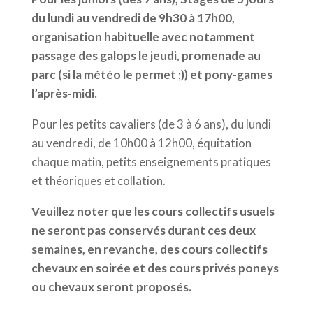
du lundi au vendredi de 9h30 à 17h00,
organisation habituelle avec notamment
passage des galops le jeudi, promenade au
parc (si la météo le permet ;)) et pony-games
l’après-midi.
Pour les petits cavaliers (de 3 à 6 ans), du lundi
au vendredi, de 10h00 à 12h00, équitation
chaque matin, petits enseignements pratiques
et théoriques et collation.
Veuillez noter que les cours collectifs usuels
ne seront pas conservés durant ces deux
semaines, en revanche, des cours collectifs
chevaux en soirée et des cours privés poneys
ou chevaux seront proposés.