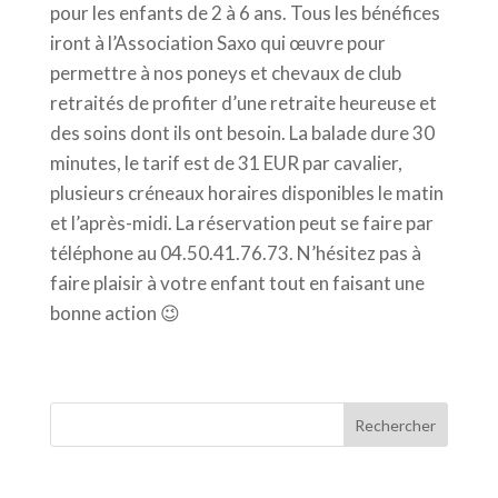
pour les enfants de 2 à 6 ans. Tous les bénéfices
iront à l’Association Saxo qui œuvre pour
permettre à nos poneys et chevaux de club
retraités de profiter d’une retraite heureuse et
des soins dont ils ont besoin. La balade dure 30
minutes, le tarif est de 31 EUR par cavalier,
plusieurs créneaux horaires disponibles le matin
et l’après-midi. La réservation peut se faire par
téléphone au 04.50.41.76.73. N’hésitez pas à
faire plaisir à votre enfant tout en faisant une
bonne action 😉