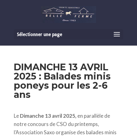
Sélectionner une page
DIMANCHE 13 AVRIL
2025 : Balades minis
poneys pour les 2-6
ans
Le
Dimanche 13 avril 2025,
en parallèle de
notre concours de CSO du printemps,
l’Association Saxo organise des balades minis